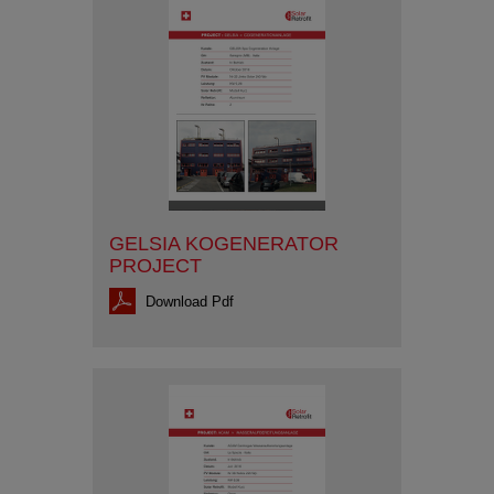
GELSIA KOGENERATOR
PROJECT
Download Pdf