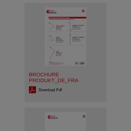
BROCHURE
PRODUKT_DE_FRA
Download Pdf