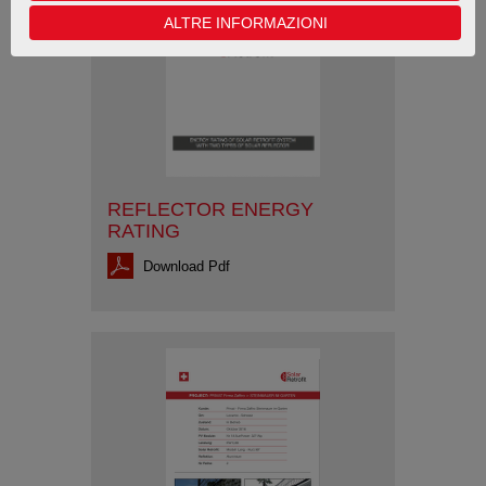
ALTRE INFORMAZIONI
REFLECTOR ENERGY
RATING
Download Pdf