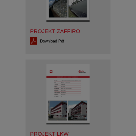
PROJEKT ZAFFIRO
Download Pdf
PROJEKT LKW