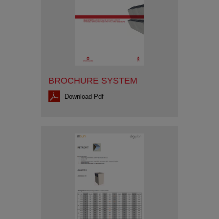
BROCHURE SYSTEM
Download Pdf