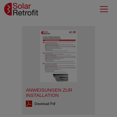
ANWEISUNGEN ZUR
INSTALLATION
Download Pdf