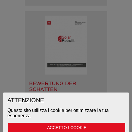
BEWERTUNG DER
SCHATTEN
Download Pdf
ATTENZIONE
Questo sito utilizza i cookie per ottimizzare la tua
esperienza
ACCETTO I COOKIE