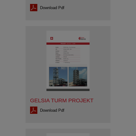
Download Pdf
GELSIA TURM PROJEKT
Download Pdf