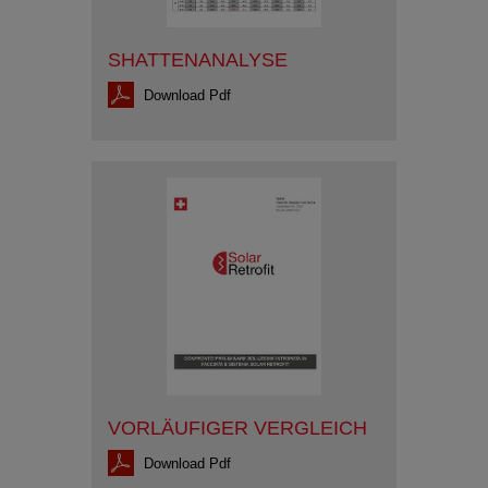
SHATTENANALYSE
Download Pdf
VORLÄUFIGER VERGLEICH
Download Pdf