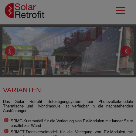
VARIANTEN
Das Solar Retrofit Befestigungsystem fuer Photovoltaikmodule
Thermische und Hybridmodule, ist verfügbar in die nachstehenden
Ausführungen:
SRMC-Kurzmodell für die Verlegung von PV-Modulen mit langer Seite
parallel zur Wand
SRMCT-Transversalmodell für die Verlegung von PV-Modulen mit