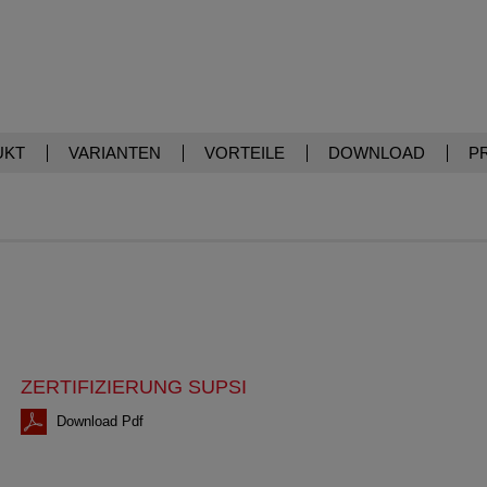
UKT
VARIANTEN
VORTEILE
DOWNLOAD
P
ZERTIFIZIERUNG SUPSI
Download Pdf