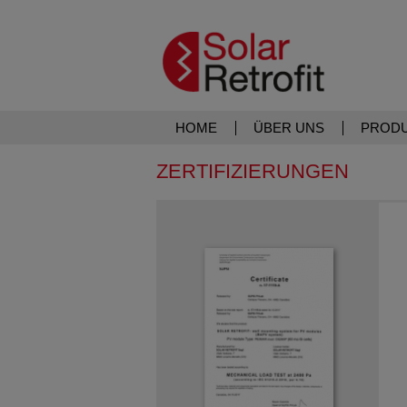
HOME
ÜBER UNS
PROD
ZERTIFIZIERUNGEN