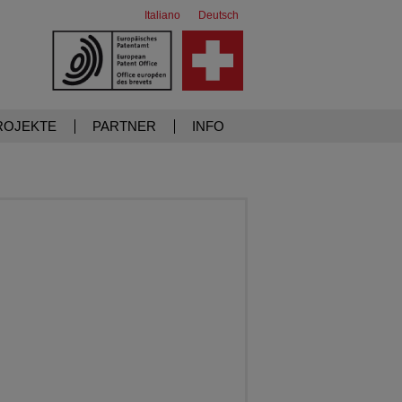
Italiano
Deutsch
ROJEKTE
PARTNER
INFO