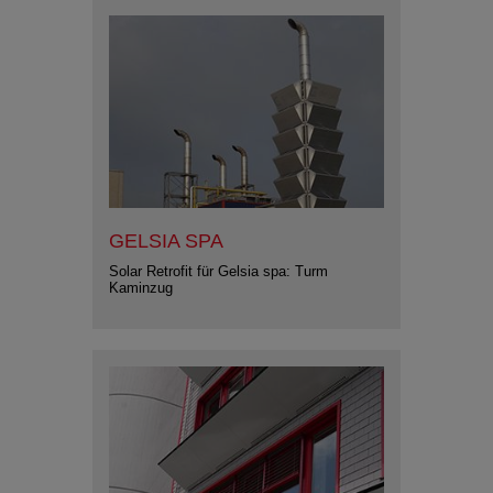
GELSIA SPA
Solar Retrofit für Gelsia spa: Turm
Kaminzug