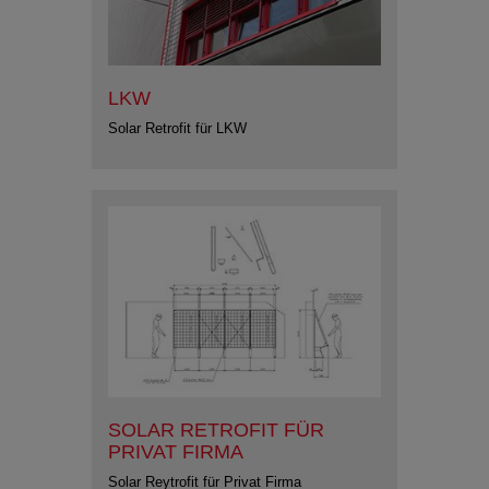
LKW
Solar Retrofit für LKW
SOLAR RETROFIT FÜR
PRIVAT FIRMA
Solar Reytrofit für Privat Firma